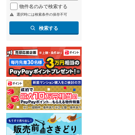
物件名のみで検索する
選択時には検索条件の保存不可
検索する