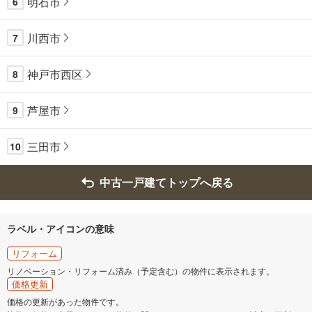
明石市
6
川西市
7
神戸市西区
8
芦屋市
9
三田市
10
中古一戸建てトップへ戻る
ラベル・アイコンの意味
リフォーム
リノベーション・リフォーム済み（予定含む）の物件に表示されます。
価格更新
価格の更新があった物件です。