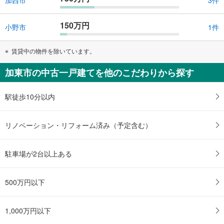
加西市
3件
150万円
小野市
1件
賃貸中の物件を除いています。
加東市の中古一戸建てを他のこだわりから探す
駅徒歩10分以内
リノベーション・リフォーム済み（予定含む）
駐車場が2台以上ある
500万円以下
1,000万円以下