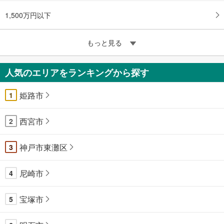
1,500万円以下
もっと見る
人気のエリアをランキングから探す
姫路市
1
西宮市
2
神戸市東灘区
3
尼崎市
4
宝塚市
5