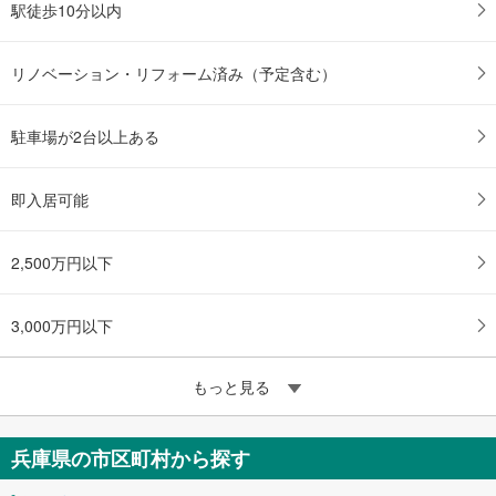
駅徒歩10分以内
リノベーション・リフォーム済み（予定含む）
駐車場が2台以上ある
即入居可能
2,500万円以下
3,000万円以下
もっと見る
兵庫県の市区町村から探す