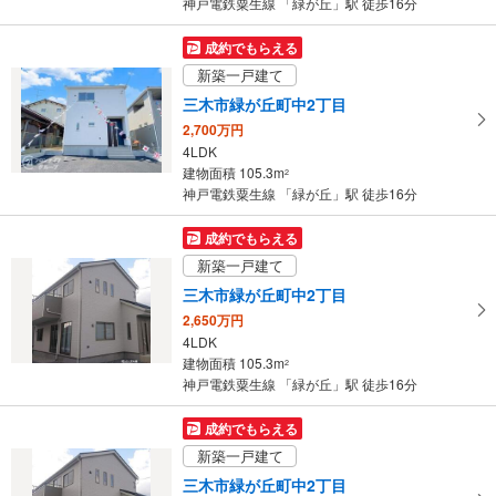
神戸電鉄粟生線 「緑が丘」駅 徒歩16分
成約でもらえる
新築一戸建て
三木市緑が丘町中2丁目
2,700万円
4LDK
建物面積 105.3m
2
神戸電鉄粟生線 「緑が丘」駅 徒歩16分
成約でもらえる
新築一戸建て
三木市緑が丘町中2丁目
2,650万円
4LDK
建物面積 105.3m
2
神戸電鉄粟生線 「緑が丘」駅 徒歩16分
成約でもらえる
新築一戸建て
三木市緑が丘町中2丁目