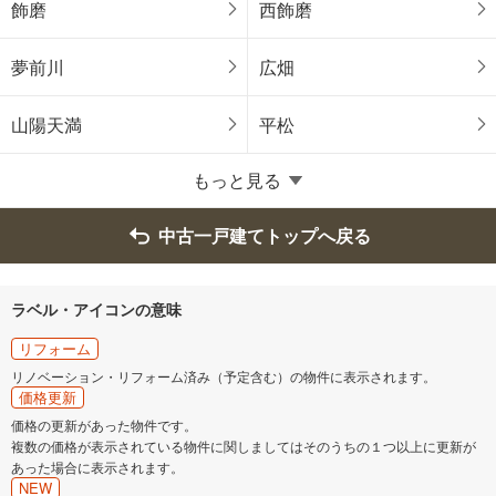
飾磨
西飾磨
川西市
夢前川
広畑
山陽天満
平松
もっと見る
中古一戸建てトップへ戻る
ラベル・アイコンの意味
リフォーム
リノベーション・リフォーム済み（予定含む）の物件に表示されます。
価格更新
価格の更新があった物件です。
複数の価格が表示されている物件に関しましてはそのうちの１つ以上に更新が
あった場合に表示されます。
NEW