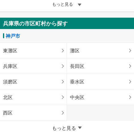
もっと見る
兵庫県の市区町村から探す
神戸市
東灘区
灘区
兵庫区
長田区
須磨区
垂水区
北区
中央区
西区
兵庫県のそのほかの地域
もっと見る