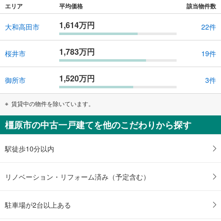
エリア
平均価格
該当物件数
1,614万円
大和高田市
22件
1,783万円
桜井市
19件
1,520万円
御所市
3件
賃貸中の物件を除いています。
橿原市の中古一戸建てを他のこだわりから探す
駅徒歩10分以内
リノベーション・リフォーム済み（予定含む）
駐車場が2台以上ある