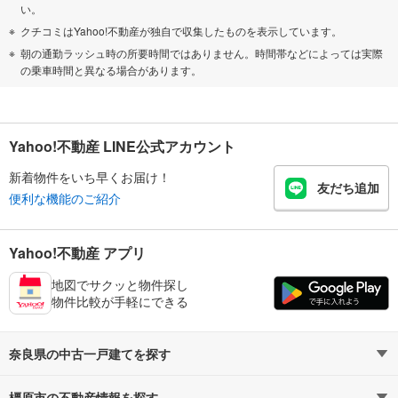
い。
クチコミはYahoo!不動産が独自で収集したものを表示しています。
朝の通勤ラッシュ時の所要時間ではありません。時間帯などによっては実際
の乗車時間と異なる場合があります。
Yahoo!不動産 LINE公式アカウント
新着物件をいち早くお届け！
友だち追加
便利な機能のご紹介
Yahoo!不動産 アプリ
地図でサクッと物件探し
物件比較が手軽にできる
奈良県の中古一戸建てを探す
橿原市の不動産情報を探す