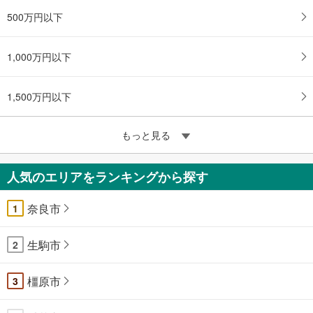
500万円以下
1,000万円以下
1,500万円以下
もっと見る
人気のエリアをランキングから探す
奈良市
1
生駒市
2
橿原市
3