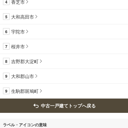
香芝市
4
大和高田市
5
宇陀市
6
桜井市
7
吉野郡大淀町
8
大和郡山市
9
生駒郡斑鳩町
9
中古一戸建てトップへ戻る
ラベル・アイコンの意味