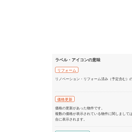
ラベル・アイコンの意味
リフォーム
リノベーション・リフォーム済み（予定含む）
価格更新
価格の更新があった物件です。
複数の価格が表示されている物件に関しまして
合に表示されます。