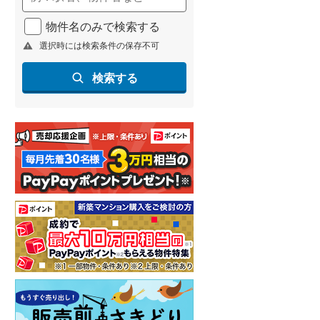
物件名のみで検索する
選択時には検索条件の保存不可
検索する