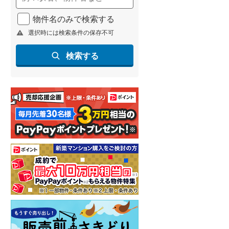
物件名のみで検索する
選択時には検索条件の保存不可
検索する