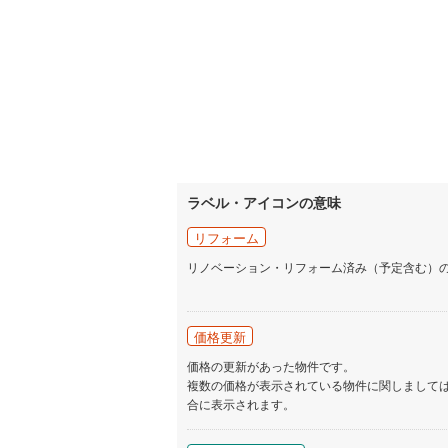
ラベル・アイコンの意味
リフォーム
リノベーション・リフォーム済み（予定含む）
価格更新
価格の更新があった物件です。
複数の価格が表示されている物件に関しまして
合に表示されます。