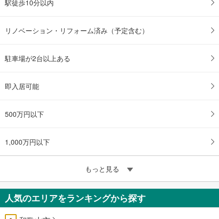
駅徒歩10分以内
リノベーション・リフォーム済み（予定含む）
駐車場が2台以上ある
即入居可能
500万円以下
1,000万円以下
もっと見る
人気のエリアをランキングから探す