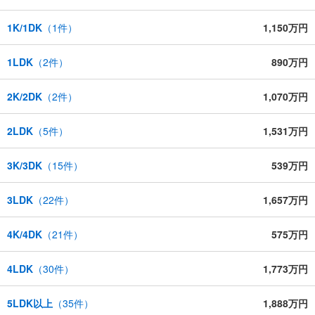
1K/1DK
（
1
件）
1,150万円
1LDK
（
2
件）
890万円
2K/2DK
（
2
件）
1,070万円
2LDK
（
5
件）
1,531万円
3K/3DK
（
15
件）
539万円
3LDK
（
22
件）
1,657万円
4K/4DK
（
21
件）
575万円
4LDK
（
30
件）
1,773万円
5LDK以上
（
35
件）
1,888万円