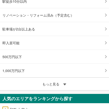
駅徒歩10分以内
リノベーション・リフォーム済み（予定含む）
駐車場が2台以上ある
即入居可能
500万円以下
1,000万円以下
もっと見る
人気のエリアをランキングから探す