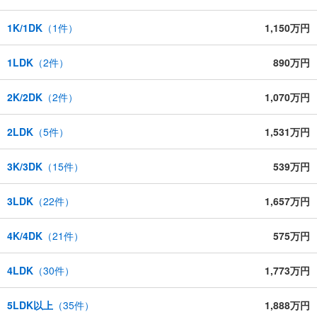
1K/1DK
（
1
件）
1,150万円
1LDK
（
2
件）
890万円
2K/2DK
（
2
件）
1,070万円
2LDK
（
5
件）
1,531万円
3K/3DK
（
15
件）
539万円
3LDK
（
22
件）
1,657万円
4K/4DK
（
21
件）
575万円
4LDK
（
30
件）
1,773万円
5LDK以上
（
35
件）
1,888万円