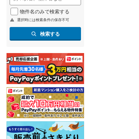
物件名のみで検索する
選択時には検索条件の保存不可
検索する