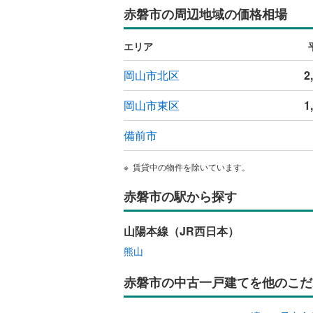
赤磐市の周辺地域の価格相場
エリア
岡山市北区
2
岡山市東区
1
備前市
賃貸中の物件を除いています。
赤磐市の駅から探す
山陽本線（JR西日本）
熊山
赤磐市の中古一戸建てを他のこだ