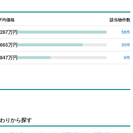
平均価格
該当物件数
,287万円
58件
,665万円
30件
847万円
9件
わりから探す