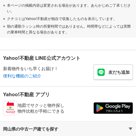
本ページの掲載内容は変更される場合があります。あらかじめご了承くださ
い。
クチコミはYahoo!不動産が独自で収集したものを表示しています。
朝の通勤ラッシュ時の所要時間ではありません。時間帯などによっては実際
の乗車時間と異なる場合があります。
Yahoo!不動産 LINE公式アカウント
新着物件をいち早くお届け！
友だち追加
便利な機能のご紹介
Yahoo!不動産 アプリ
地図でサクッと物件探し
物件比較が手軽にできる
岡山県の中古一戸建てを探す