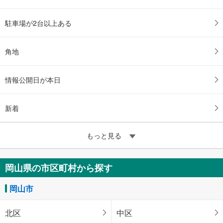
駐車場が2台以上ある
角地
情報公開日が本日
新着
もっと見る
岡山県の市区町村から探す
岡山市
北区
中区