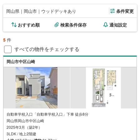
岡山県｜岡山市｜ウッドデッキあり
条件変更
おすすめ順
検索条件保存
通知設定
5
件
すべての物件をチェックする
岡山市中区山崎
自動車学校入口「自動車学校入口」下車 徒歩8分
岡山県岡山市中区山崎
2025年3月（築2年）
3LDK / 地上2階建