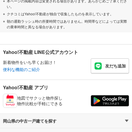
本ページの掲載内容は変更される場合があります。あらかじめご了承くださ
い。
クチコミはYahoo!不動産が独自で収集したものを表示しています。
朝の通勤ラッシュ時の所要時間ではありません。時間帯などによっては実際
の乗車時間と異なる場合があります。
Yahoo!不動産 LINE公式アカウント
新着物件をいち早くお届け！
友だち追加
便利な機能のご紹介
Yahoo!不動産 アプリ
地図でサクッと物件探し
物件比較が手軽にできる
岡山県の中古一戸建てを探す