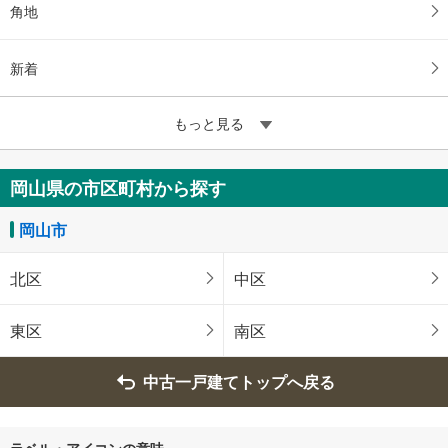
角地
新着
もっと見る
岡山県の市区町村から探す
岡山市
北区
中区
東区
南区
中古一戸建てトップへ戻る
ラベル・アイコンの意味