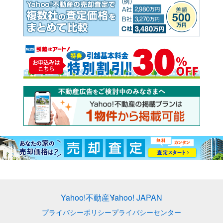
Yahoo!不動産
Yahoo! JAPAN
プライバシーポリシー
プライバシーセンター