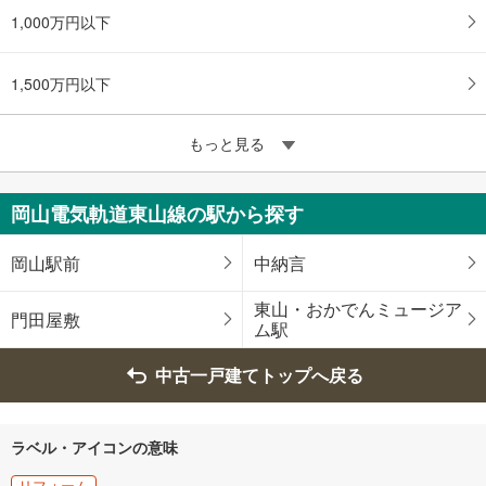
1,000万円以下
1,500万円以下
もっと見る
岡山電気軌道東山線の駅から探す
岡山駅前
中納言
東山・おかでんミュージア
門田屋敷
ム駅
中古一戸建てトップへ戻る
ラベル・アイコンの意味
リフォーム