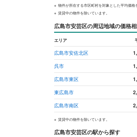
物件が所在する市区町村を対象とした平均価格
賃貸中の物件を除いています。
広島市安芸区の周辺地域の価格相
エリア
広島市安佐北区
1
呉市
1
広島市東区
1
東広島市
2
広島市南区
2
賃貸中の物件を除いています。
広島市安芸区の駅から探す