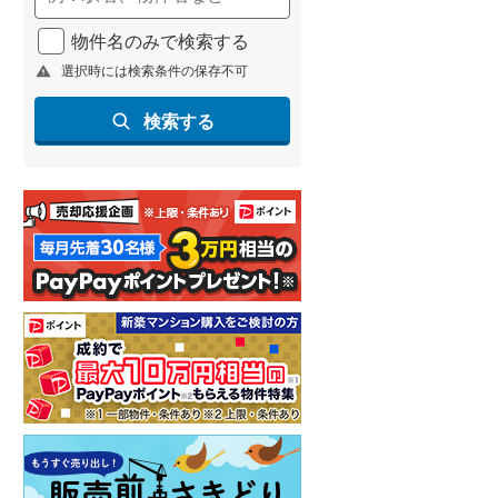
物件名のみで検索する
選択時には検索条件の保存不可
検索する