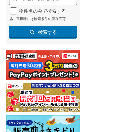
物件名のみで検索する
選択時には検索条件の保存不可
検索する