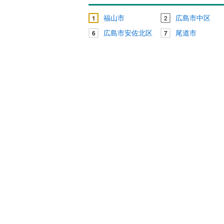
福山市
広島市中区
1
2
広島市安佐北区
尾道市
6
7