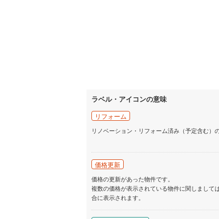
ラベル・アイコンの意味
リフォーム
リノベーション・リフォーム済み（予定含む）
価格更新
価格の更新があった物件です。
複数の価格が表示されている物件に関しまして
合に表示されます。