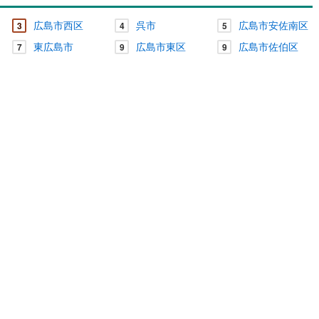
広島市西区
呉市
広島市安佐南区
3
4
5
東広島市
広島市東区
広島市佐伯区
7
9
9