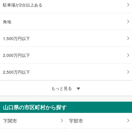
駐車場が2台以上ある
角地
1,500万円以下
2,000万円以下
2,500万円以下
もっと見る
山口県の市区町村から探す
下関市
宇部市