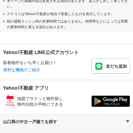
本ページの掲載内容は変更される場合があります。あらかじめご了承くださ
い。
クチコミはYahoo!不動産が独自で収集したものを表示しています。
朝の通勤ラッシュ時の所要時間ではありません。時間帯などによっては実際
の乗車時間と異なる場合があります。
Yahoo!不動産 LINE公式アカウント
新着物件をいち早くお届け！
友だち追加
便利な機能のご紹介
Yahoo!不動産 アプリ
地図でサクッと物件探し
物件比較が手軽にできる
山口県の中古一戸建てを探す