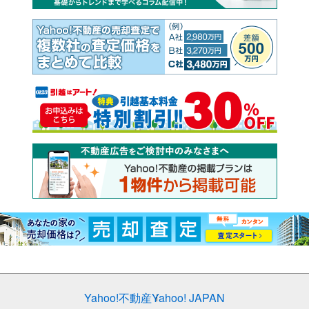
Yahoo!不動産
Yahoo! JAPAN