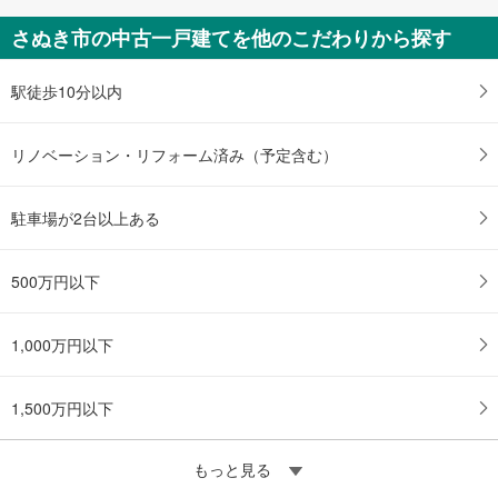
さぬき市の中古一戸建てを他のこだわりから探す
駅徒歩10分以内
リノベーション・リフォーム済み（予定含む）
駐車場が2台以上ある
500万円以下
1,000万円以下
1,500万円以下
もっと見る