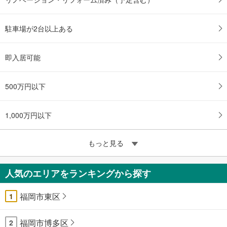
駐車場が2台以上ある
即入居可能
500万円以下
1,000万円以下
もっと見る
人気のエリアをランキングから探す
福岡市東区
1
福岡市博多区
2