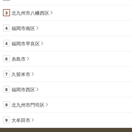
北九州市八幡西区
3
福岡市南区
4
福岡市早良区
4
糸島市
6
久留米市
7
福岡市西区
8
北九州市門司区
9
大牟田市
9