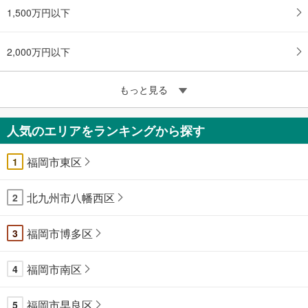
1,500万円以下
2,000万円以下
もっと見る
人気のエリアをランキングから探す
福岡市東区
1
北九州市八幡西区
2
福岡市博多区
3
福岡市南区
4
福岡市早良区
5