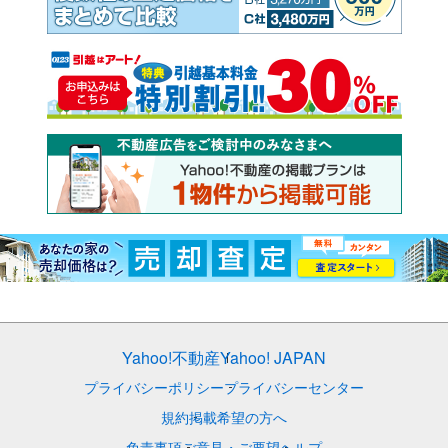
Yahoo!不動産
Yahoo! JAPAN
プライバシーポリシー
プライバシーセンター
規約
掲載希望の方へ
免責事項
ご意見・ご要望
ヘルプ