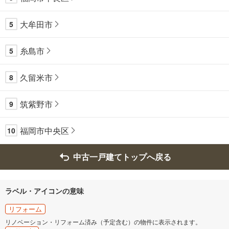
大牟田市
5
糸島市
5
久留米市
8
筑紫野市
9
福岡市中央区
10
中古一戸建てトップへ戻る
ラベル・アイコンの意味
リフォーム
リノベーション・リフォーム済み（予定含む）の物件に表示されます。