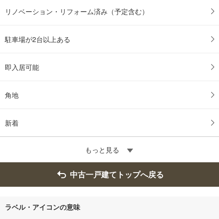
リノベーション・リフォーム済み（予定含む）
駐車場が2台以上ある
即入居可能
角地
新着
もっと見る
中古一戸建てトップへ戻る
ラベル・アイコンの意味