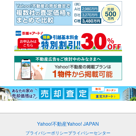
Yahoo!不動産
Yahoo! JAPAN
プライバシーポリシー
プライバシーセンター