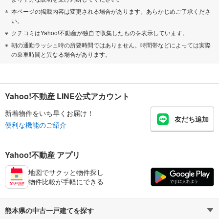
本ページの掲載内容は変更される場合があります。あらかじめご了承くださ
い。
クチコミはYahoo!不動産が独自で収集したものを表示しています。
朝の通勤ラッシュ時の所要時間ではありません。時間帯などによっては実際
の乗車時間と異なる場合があります。
Yahoo!不動産 LINE公式アカウント
新着物件をいち早くお届け！
友だち追加
便利な機能のご紹介
Yahoo!不動産 アプリ
地図でサクッと物件探し
物件比較が手軽にできる
熊本県の中古一戸建てを探す