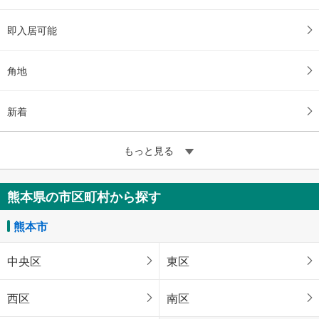
即入居可能
角地
新着
もっと見る
熊本県の市区町村から探す
熊本市
中央区
東区
西区
南区