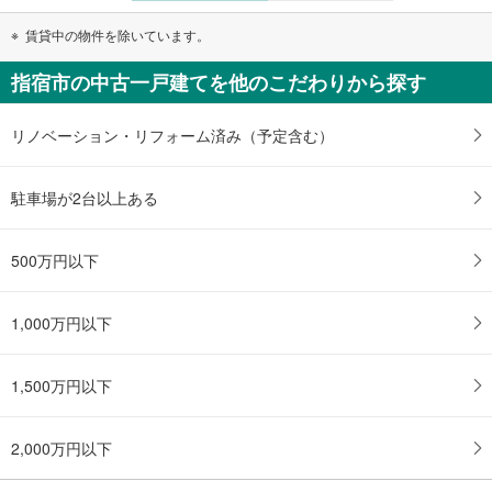
賃貸中の物件を除いています。
指宿市の中古一戸建てを他のこだわりから探す
リノベーション・リフォーム済み（予定含む）
駐車場が2台以上ある
500万円以下
1,000万円以下
1,500万円以下
2,000万円以下