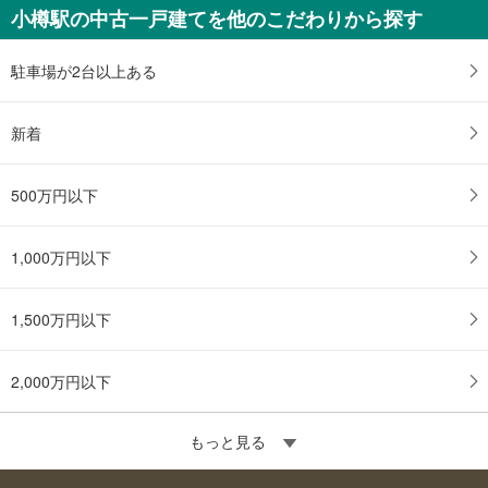
小樽駅の中古一戸建てを他のこだわりから探す
駐車場が2台以上ある
新着
500万円以下
1,000万円以下
1,500万円以下
2,000万円以下
もっと見る