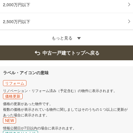
2,000万円以下
2,500万円以下
もっと見る
中古一戸建てトップへ戻る
ラベル・アイコンの意味
リフォーム
リノベーション・リフォーム済み（予定含む）の物件に表示されます。
価格更新
価格の更新があった物件です。
複数の価格が表示されている物件に関しましてはそのうちの１つ以上に更新が
あった場合に表示されます。
NEW
情報公開日が7日以内の場合に表示されます。