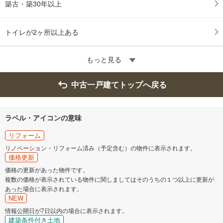
築古・築30年以上
トイレが2ヶ所以上ある
もっと見る
中古一戸建てトップへ戻る
ラベル・アイコンの意味
リフォーム
リノベーション・リフォーム済み（予定含む）の物件に表示されます。
価格更新
価格の更新があった物件です。
複数の価格が表示されている物件に関しましてはそのうちの１つ以上に更新が
あった場合に表示されます。
NEW
情報公開日が7日以内の場合に表示されます。
建築条件付き土地