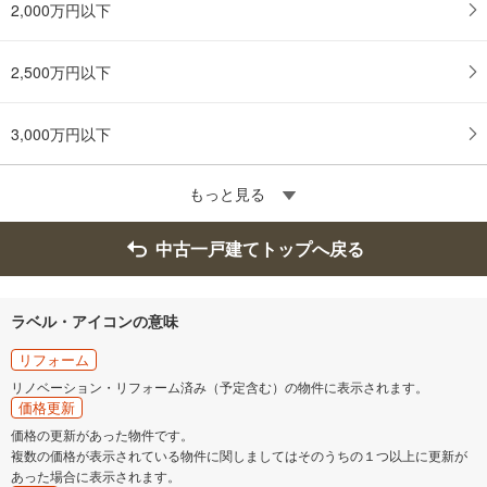
2,000万円以下
る
2,500万円以下
3,000万円以下
もっと見る
中古一戸建てトップへ戻る
ラベル・アイコンの意味
リフォーム
リノベーション・リフォーム済み（予定含む）の物件に表示されます。
価格更新
価格の更新があった物件です。
複数の価格が表示されている物件に関しましてはそのうちの１つ以上に更新が
あった場合に表示されます。