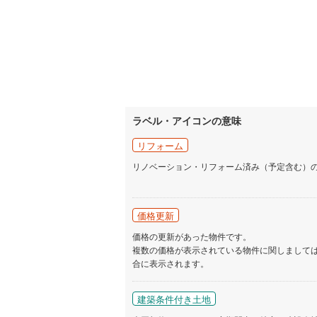
ラベル・アイコンの意味
リフォーム
リノベーション・リフォーム済み（予定含む）
価格更新
価格の更新があった物件です。
複数の価格が表示されている物件に関しまして
合に表示されます。
建築条件付き土地