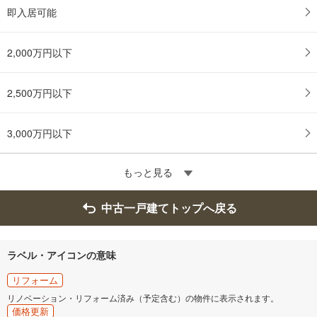
即入居可能
2,000万円以下
2,500万円以下
3,000万円以下
もっと見る
中古一戸建てトップへ戻る
ラベル・アイコンの意味
リフォーム
リノベーション・リフォーム済み（予定含む）の物件に表示されます。
価格更新