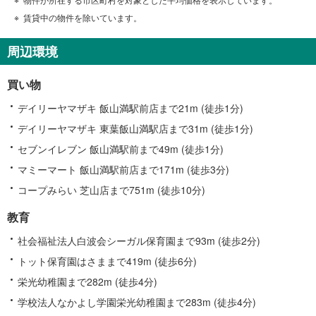
賃貸中の物件を除いています。
周辺環境
買い物
デイリーヤマザキ 飯山満駅前店まで21m (徒歩1分)
デイリーヤマザキ 東葉飯山満駅店まで31m (徒歩1分)
セブンイレブン 飯山満駅前まで49m (徒歩1分)
マミーマート 飯山満駅前店まで171m (徒歩3分)
コープみらい 芝山店まで751m (徒歩10分)
教育
社会福祉法人白波会シーガル保育園まで93m (徒歩2分)
トット保育園はさままで419m (徒歩6分)
栄光幼稚園まで282m (徒歩4分)
学校法人なかよし学園栄光幼稚園まで283m (徒歩4分)