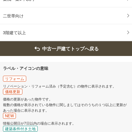
二世帯向け
3階建て以上
中古一戸建てトップへ戻る
ラベル・アイコンの意味
リフォーム
リノベーション・リフォーム済み（予定含む）の物件に表示されます。
価格更新
価格の更新があった物件です。
複数の価格が表示されている物件に関しましてはそのうちの１つ以上に更新が
あった場合に表示されます。
NEW
情報公開日が7日以内の場合に表示されます。
建築条件付き土地