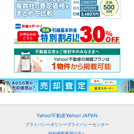
Yahoo!不動産
Yahoo! JAPAN
プライバシーポリシー
プライバシーセンター
規約
掲載希望の方へ