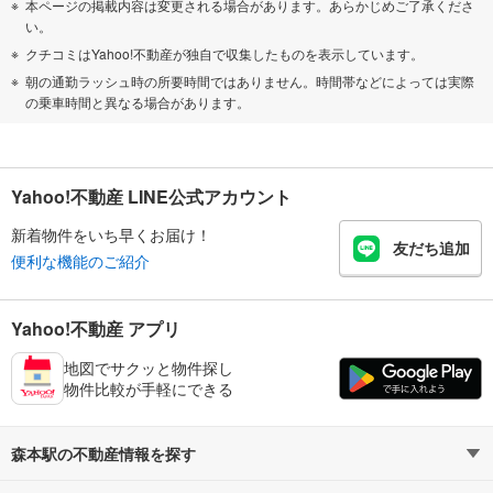
本ページの掲載内容は変更される場合があります。あらかじめご了承くださ
い。
クチコミはYahoo!不動産が独自で収集したものを表示しています。
朝の通勤ラッシュ時の所要時間ではありません。時間帯などによっては実際
の乗車時間と異なる場合があります。
Yahoo!不動産 LINE公式アカウント
新着物件をいち早くお届け！
友だち追加
便利な機能のご紹介
Yahoo!不動産 アプリ
地図でサクッと物件探し
物件比較が手軽にできる
森本駅の不動産情報を探す