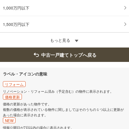
1,000万円以下
1,500万円以下
もっと見る
中古一戸建てトップへ戻る
ラベル・アイコンの意味
リフォーム
リノベーション・リフォーム済み（予定含む）の物件に表示されます。
価格更新
価格の更新があった物件です。
複数の価格が表示されている物件に関しましてはそのうちの１つ以上に更新が
あった場合に表示されます。
NEW
情報公開日が7日以内の場合に表示されます。