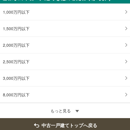
1,000万円以下
1,500万円以下
2,000万円以下
2,500万円以下
3,000万円以下
8,000万円以下
もっと見る
中古一戸建てトップへ戻る