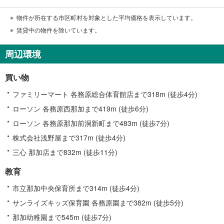
物件が所在する市区町村を対象とした平均価格を表示しています。
賃貸中の物件を除いています。
周辺環境
買い物
ファミリーマート 各務原総合体育館店まで318m (徒歩4分)
ローソン 各務原西那加まで419m (徒歩6分)
ローソン 各務原那加前洞新町まで483m (徒歩7分)
株式会社浅野屋まで317m (徒歩4分)
三心 那加店まで832m (徒歩11分)
教育
市立那加中央保育所まで314m (徒歩4分)
サンライズキッズ保育園 各務原園まで382m (徒歩5分)
那加幼稚園まで545m (徒歩7分)