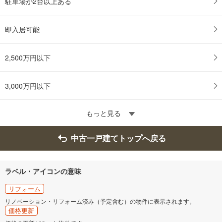
駐車場が2台以上ある
即入居可能
2,500万円以下
3,000万円以下
もっと見る
中古一戸建てトップへ戻る
ラベル・アイコンの意味
リフォーム
リノベーション・リフォーム済み（予定含む）の物件に表示されます。
価格更新