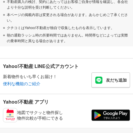
不動産購入の検討、契約にあたってはお客様ご自身が情報を確認し、各会社
より十分な説明を受け判断してください。
本ページの掲載内容は変更される場合があります。あらかじめご了承くださ
い。
クチコミはYahoo!不動産が独自で収集したものを表示しています。
朝の通勤ラッシュ時の所要時間ではありません。時間帯などによっては実際
の乗車時間と異なる場合があります。
Yahoo!不動産 LINE公式アカウント
新着物件をいち早くお届け！
友だち追加
便利な機能のご紹介
Yahoo!不動産 アプリ
地図でサクッと物件探し
物件比較が手軽にできる