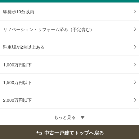
駅徒歩10分以内
リノベーション・リフォーム済み（予定含む）
駐車場が2台以上ある
1,000万円以下
1,500万円以下
2,000万円以下
もっと見る
中古一戸建てトップへ戻る