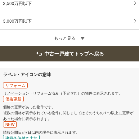
2,500万円以下
3,000万円以下
もっと見る
中古一戸建てトップへ戻る
ラベル・アイコンの意味
リフォーム
リノベーション・リフォーム済み（予定含む）の物件に表示されます。
価格更新
価格の更新があった物件です。
複数の価格が表示されている物件に関しましてはそのうちの１つ以上に更新が
あった場合に表示されます。
NEW
情報公開日が7日以内の場合に表示されます。
建築条件付き土地