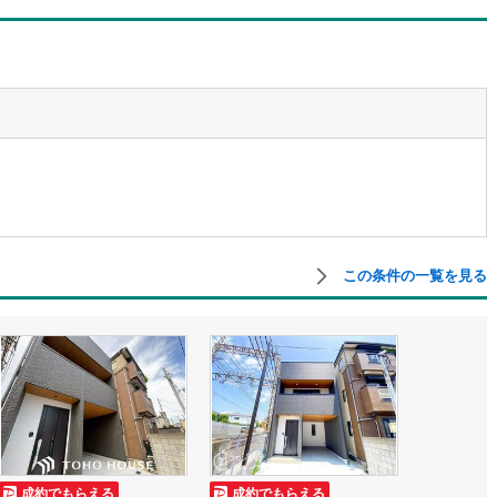
この条件の一覧を見る
成約でもらえる
成約でもらえる