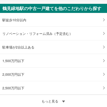
鶴見緑地駅の中古一戸建てを他のこだわりから探す
駅徒歩10分以内
リノベーション・リフォーム済み（予定含む）
駐車場が2台以上ある
1,500万円以下
2,000万円以下
2,500万円以下
もっと見る