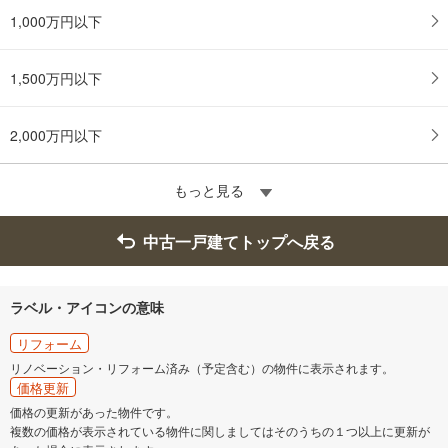
1,000万円以下
1,500万円以下
2,000万円以下
もっと見る
中古一戸建てトップへ戻る
ラベル・アイコンの意味
リフォーム
リノベーション・リフォーム済み（予定含む）の物件に表示されます。
価格更新
価格の更新があった物件です。
複数の価格が表示されている物件に関しましてはそのうちの１つ以上に更新が