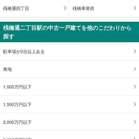
桟橋通四丁目
桟橋車庫前
桟橋通二丁目駅の中古一戸建てを他のこだわりから
探す
駐車場が2台以上ある
角地
1,000万円以下
1,500万円以下
2,000万円以下