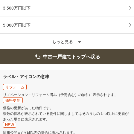
3,500万円以下
5,000万円以下
もっと見る
中古一戸建てトップへ戻る
ラベル・アイコンの意味
リフォーム
リノベーション・リフォーム済み（予定含む）の物件に表示されます。
価格更新
価格の更新があった物件です。
複数の価格が表示されている物件に関しましてはそのうちの１つ以上に更新が
あった場合に表示されます。
NEW
情報公開日が7日以内の場合に表示されます。