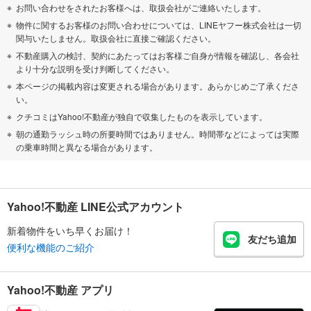
お問い合わせをされたお客様へは、取扱会社がご連絡いたします。
物件に関するお客様のお問い合わせについては、LINEヤフー株式会社は一切
関与いたしません。取扱会社に直接ご確認ください。
不動産購入の検討、契約にあたってはお客様ご自身が情報を確認し、各会社
より十分な説明を受け判断してください。
本ページの掲載内容は変更される場合があります。あらかじめご了承くださ
い。
クチコミはYahoo!不動産が独自で収集したものを表示しています。
朝の通勤ラッシュ時の所要時間ではありません。時間帯などによっては実際
の乗車時間と異なる場合があります。
Yahoo!不動産 LINE公式アカウント
新着物件をいち早くお届け！
友だち追加
便利な機能のご紹介
Yahoo!不動産 アプリ