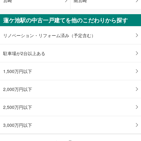
宮崎
南宮崎
蓮ケ池駅の中古一戸建てを他のこだわりから探す
リノベーション・リフォーム済み（予定含む）
駐車場が2台以上ある
1,500万円以下
2,000万円以下
2,500万円以下
3,000万円以下