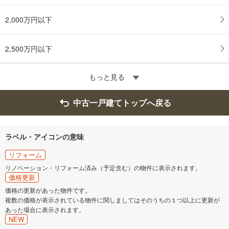
2,000万円以下
2,500万円以下
もっと見る
中古一戸建てトップへ戻る
ラベル・アイコンの意味
リフォーム
リノベーション・リフォーム済み（予定含む）の物件に表示されます。
価格更新
価格の更新があった物件です。
複数の価格が表示されている物件に関しましてはそのうちの１つ以上に更新が
あった場合に表示されます。
NEW