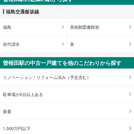
福島交通飯坂線
福島
美術館図書館前
岩代清水
泉
曽根田駅の中古一戸建てを他のこだわりから探す
リノベーション・リフォーム済み（予定含む）
駐車場が2台以上ある
新着
1,500万円以下