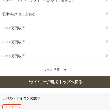
駐車場が2台以上ある
2,500万円以下
3,000万円以下
3,500万円以下
もっと見る
中古一戸建てトップへ戻る
ラベル・アイコンの意味
リフォーム