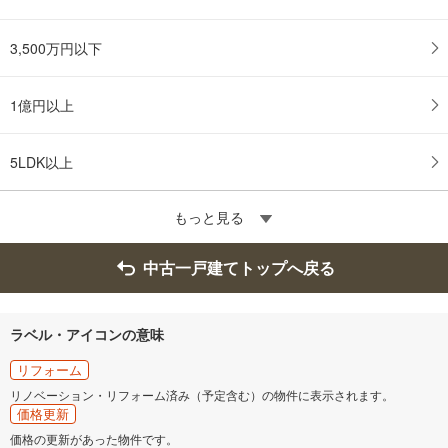
3,500万円以下
1億円以上
5LDK以上
もっと見る
中古一戸建てトップへ戻る
ラベル・アイコンの意味
リフォーム
リノベーション・リフォーム済み（予定含む）の物件に表示されます。
価格更新
価格の更新があった物件です。