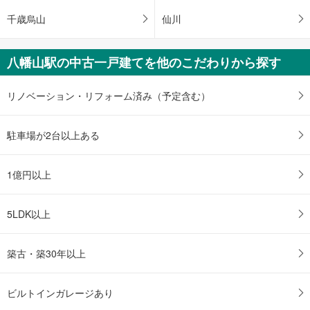
千歳烏山
仙川
八幡山駅の中古一戸建てを他のこだわりから探す
リノベーション・リフォーム済み（予定含む）
駐車場が2台以上ある
1億円以上
5LDK以上
築古・築30年以上
ビルトインガレージあり