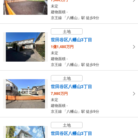
未定
建物面積 -
京王線 「八幡山」駅 徒歩9分
土地
世田谷区八幡山3丁目
1億1,480万円
未定
建物面積 -
京王線 「八幡山」駅 徒歩9分
土地
世田谷区八幡山3丁目
7,980万円
未定
建物面積 -
京王線 「八幡山」駅 徒歩9分
土地
世田谷区八幡山3丁目