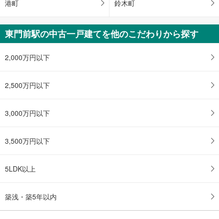
港町
鈴木町
東門前駅の中古一戸建てを他のこだわりから探す
2,000万円以下
2,500万円以下
3,000万円以下
3,500万円以下
5LDK以上
築浅・築5年以内