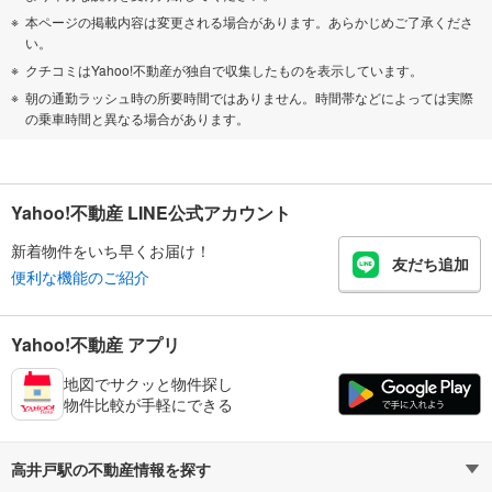
本ページの掲載内容は変更される場合があります。あらかじめご了承くださ
い。
クチコミはYahoo!不動産が独自で収集したものを表示しています。
朝の通勤ラッシュ時の所要時間ではありません。時間帯などによっては実際
の乗車時間と異なる場合があります。
Yahoo!不動産 LINE公式アカウント
新着物件をいち早くお届け！
友だち追加
便利な機能のご紹介
Yahoo!不動産 アプリ
地図でサクッと物件探し
物件比較が手軽にできる
高井戸駅の不動産情報を探す