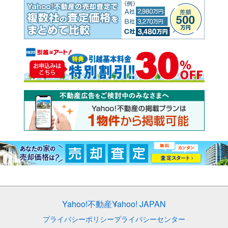
Yahoo!不動産
Yahoo! JAPAN
プライバシーポリシー
プライバシーセンター