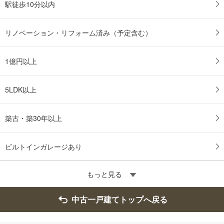
駅徒歩10分以内
リノベーション・リフォーム済み（予定含む）
1億円以上
5LDK以上
築古・築30年以上
ビルトインガレージあり
もっと見る
中古一戸建てトップへ戻る